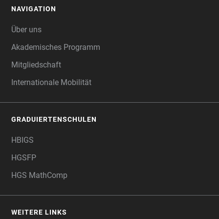
NAVIGATION
FOOTER
Über uns
Akademisches Programm
Mitgliedschaft
Internationale Mobilität
GRADUIERTENSCHULEN
HBIGS
HGSFP
HGS MathComp
WEITERE LINKS